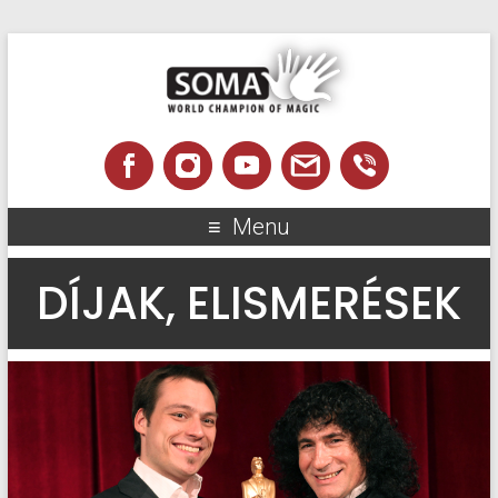
Menu
DÍJAK, ELISMERÉSEK